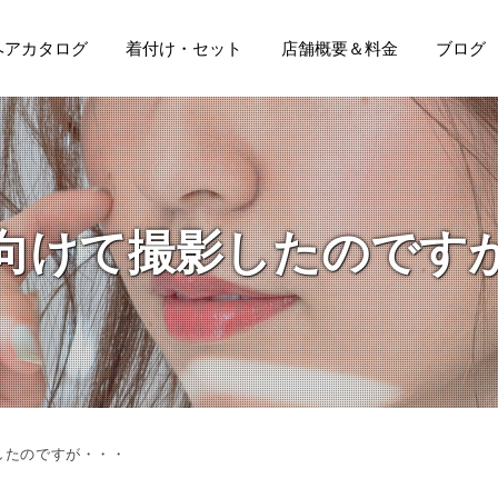
ヘアカタログ
着付け・セット
店舗概要＆料金
ブログ
向けて撮影したのです
したのですが・・・