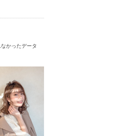
れなかったデータ