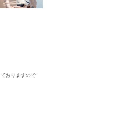
しておりますので