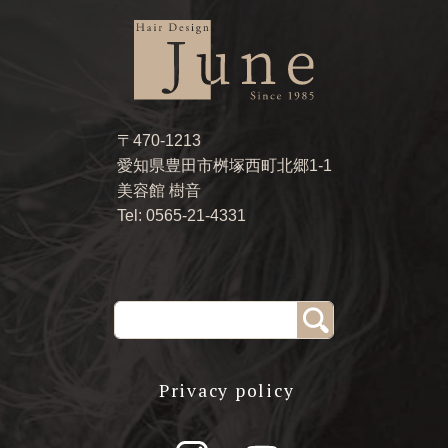
〒470-1213
愛知県豊田市桝塚西町北郷1-1
美容館 樹音
Tel: 0565-21-4331
Privacy policy