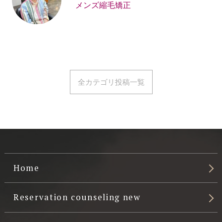
メンズ縮毛矯正
全カテゴリ投稿一覧
Home
Reservation counseling new