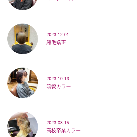
2023-12-01
縮毛矯正
2023-10-13
暗髪カラー
2023-03-15
高校卒業カラー