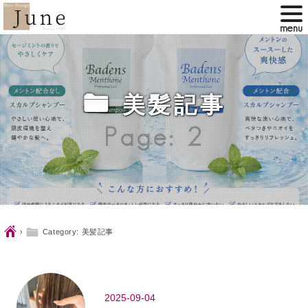
ë
美髪記事
Page: 2
Ç
ë
›
Category: 美髪記事
2025-09-04