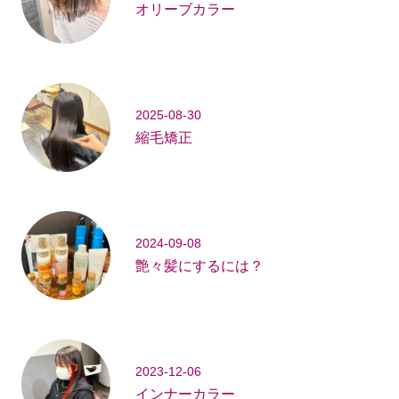
オリーブカラー
2025-08-30
縮毛矯正
2024-09-08
艶々髪にするには？
2023-12-06
インナーカラー