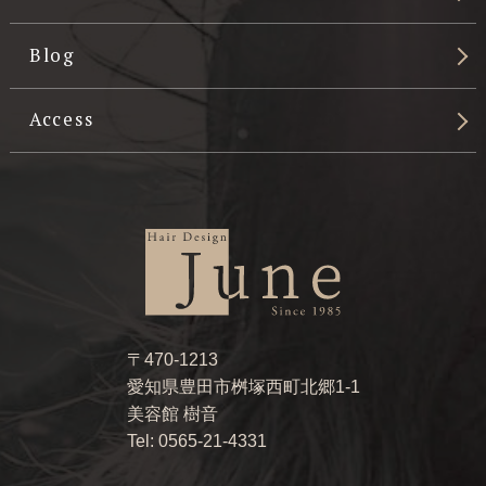
Blog
Access
〒470-1213
愛知県豊田市桝塚西町北郷1-1
美容館 樹音
Tel: 0565-21-4331