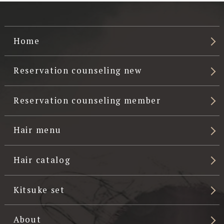
Home
Reservation counseling new
Reservation counseling member
Hair menu
Hair catalog
Kitsuke set
About