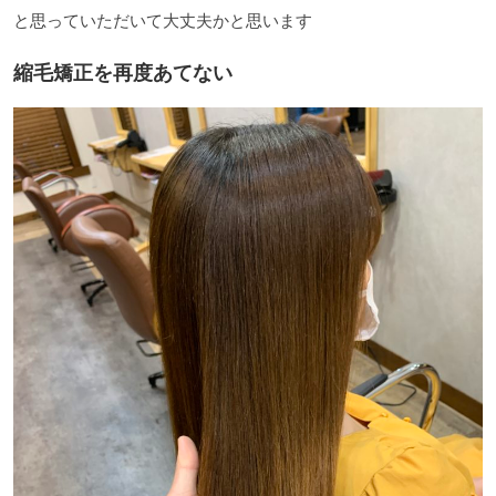
と思っていただいて大丈夫かと思います
縮毛矯正を再度あてない