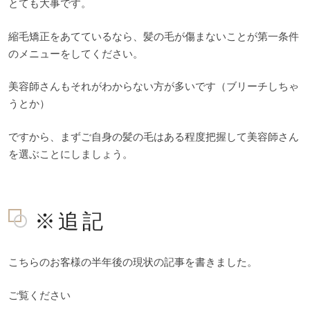
とても大事です。
縮毛矯正をあてているなら、髪の毛が傷まないことが第一条件
のメニューをしてください。
美容師さんもそれがわからない方が多いです（ブリーチしちゃ
うとか）
ですから、まずご自身の髪の毛はある程度把握して美容師さん
を選ぶことにしましょう。
※追記
こちらのお客様の半年後の現状の記事を書きました。
ご覧ください