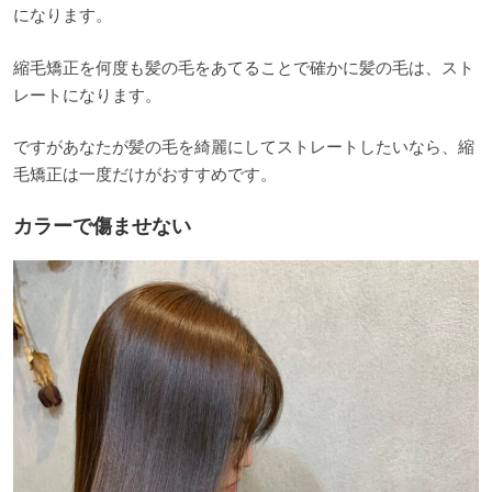
になります。
縮毛矯正を何度も髪の毛をあてることで確かに髪の毛は、スト
レートになります。
ですがあなたが髪の毛を綺麗にしてストレートしたいなら、縮
毛矯正は一度だけがおすすめです。
カラーで傷ませない