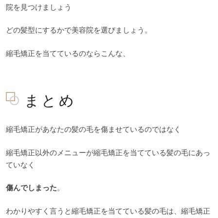
院を見つけましょう
どの髪型にするかで美容院を選びましょう。
縮毛矯正を当てているのならこんな、
まとめ
縮毛矯正があなたの髪の毛を傷ませているのではなく
縮毛矯正以外のメニューが縮毛矯正を当てている髪の毛にあっ
ていなく
傷んでしまった
。
わかりやすく言うと縮毛矯正を当てている髪の毛は、縮毛矯正