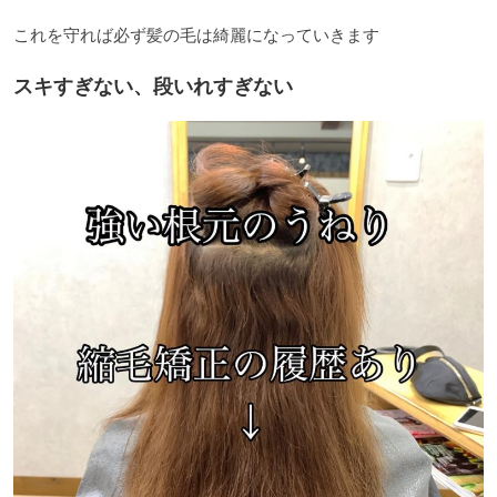
これを守れば必ず髪の毛は綺麗になっていきます
スキすぎない、段いれすぎない