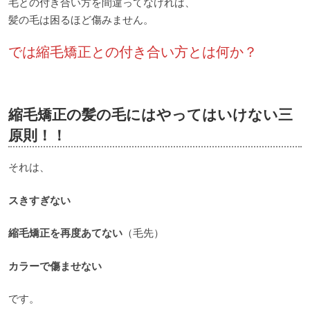
毛との付き合い方を間違ってなければ、
髪の毛は困るほど傷みません。
では縮毛矯正との付き合い方とは何か？
縮毛矯正の髪の毛にはやってはいけない三
原則！！
それは、
スきすぎない
縮毛矯正を再度あてない
（毛先）
カラーで傷ませない
です。