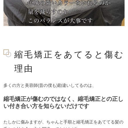
縮毛矯正をあてると傷む
理由
多くの方と美容師(昔の僕も)勘違いしてるのは、
縮毛矯正が傷むのではなく、縮毛矯正との正し
い付き合い方を知らないだけです
たしかに傷みますが、ちゃんと手順と縮毛矯正をあててる髪の