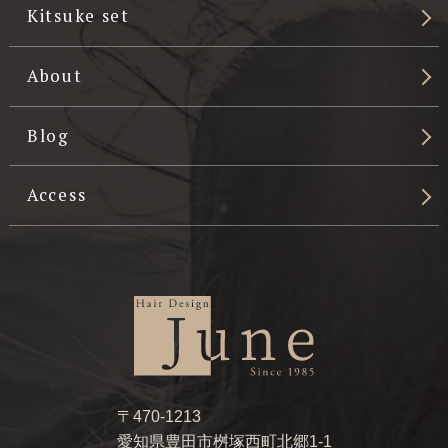
Kitsuke set
About
Blog
Access
〒470-1213
愛知県豊田市桝塚西町北郷1-1