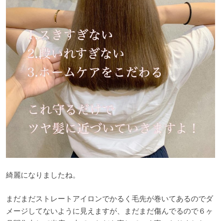
綺麗になりましたね。
まだまだストレートアイロンでかるく毛先が巻いてあるのでダ
メージしてないように見えますが、まだまだ傷んでるので６ヶ