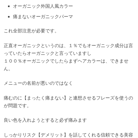
オーガニック外国人風カラー
痛まないオーガニックパーマ
これ全部注意が必要です。
正直オーガニックというのは、１％でもオーガニック成分は言
っていたらオーガニックと言っていますし
１００％オーガニックでしたらまずヘアカラーは、できませ
ん。
メニューの名前が悪いのではなく
痛むのに【まったく痛まない】と連想させるフレーズを使うの
が問題です。
良い色を入れようとすると必ず痛みます
しっかりリスク【デメリット】を話してくれる信頼できる美容