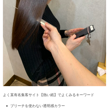
よく某有名集客サイト【熱い紙】でよくみるキーワード
ブリーチを使わない透明感カラー