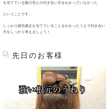
を当てている髪の毛との付き合い方をわかっていなかった
ということです。
しっかり縮毛矯正を当てていることをわかったうえで付き合い
方をしっかり考えましょう！
先日のお客様