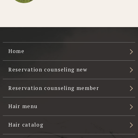
Home
Reservation counseling new
Reservation counseling member
Hair menu
Hair catalog