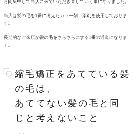
月間集中して当店に来ていただき直していく事になりました。
当店は髪の毛を1番に考えたカラー剤、薬剤を使用しておりま
す。
長期的なご来店が髪の毛をさらさらにする1番の近道になりま
す。
縮毛矯正をあてている髪
の毛は、
あててない髪の毛と同
じと考えないこと