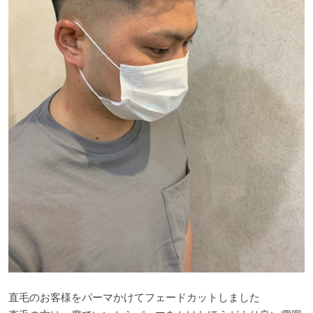
直毛のお客様をパーマかけてフェードカットしました