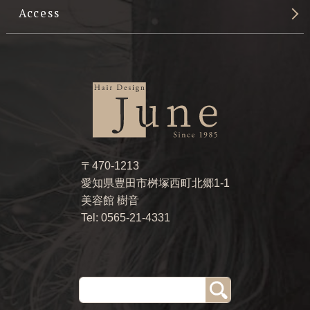
Access
〒470-1213
愛知県豊田市桝塚西町北郷1-1
美容館 樹音
Tel: 0565-21-4331