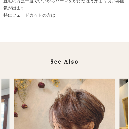
直毛の方は一度でいいからパーマをかけたほうがより良い雰囲
気が出ます
特にフェードカットの方は
See Also