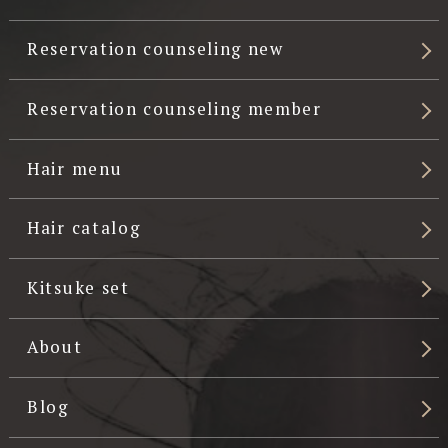
Reservation counseling new
Reservation counseling member
Hair menu
Hair catalog
Kitsuke set
About
Blog