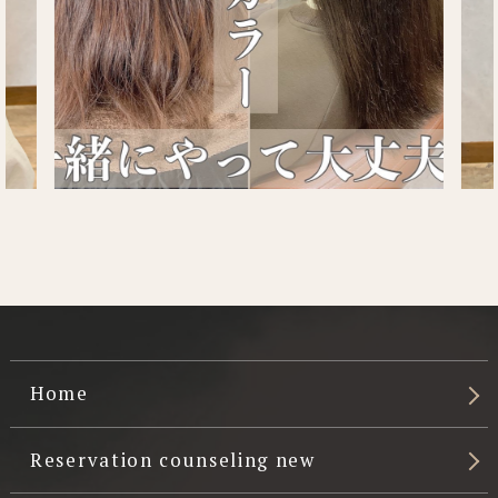
Home
Reservation counseling new