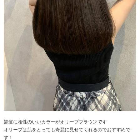
艶髪に相性のいいカラーがオリーブブラウンです
オリーブは肌をとっても奇麗に見せてくれるのでおすすめで
す！