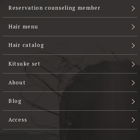
Reservation counseling member
Hair menu
Hair catalog
Kitsuke set
About
Blog
Access