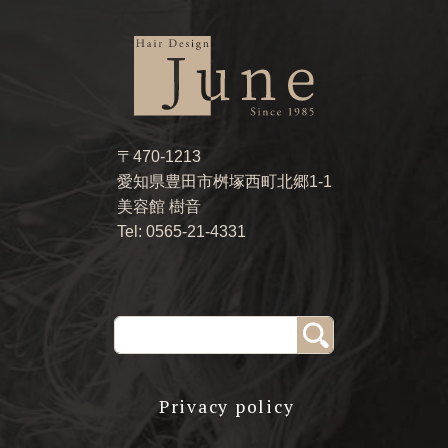
〒470-1213
愛知県豊田市桝塚西町北郷1-1
美容館 樹音
Tel: 0565-21-4331
Privacy policy