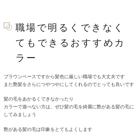
職場で明るくできなく
てもできるおすすめカ
ラー
ブラウンベースですから髪色に厳しい職場でも大丈夫です
また艶髪をさらにつやつやにしてくれるのでとっても良いです
髪の毛をあかるくできなかったり
カラーで遊べない方は、ぜひ髪の毛を綺麗に艶がある髪の毛に
してみましょう
艶がある髪の毛は印象をとてもよくします