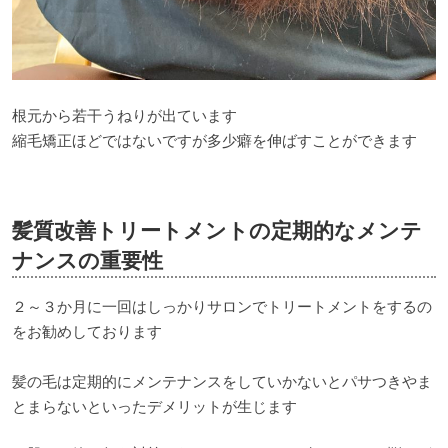
根元から若干うねりが出ています
縮毛矯正ほどではないですが多少癖を伸ばすことができます
髪質改善トリートメントの定期的なメンテ
ナンスの重要性
２～３か月に一回はしっかりサロンでトリートメントをするの
をお勧めしております
髪の毛は定期的にメンテナンスをしていかないとパサつきやま
とまらないといったデメリットが生じます