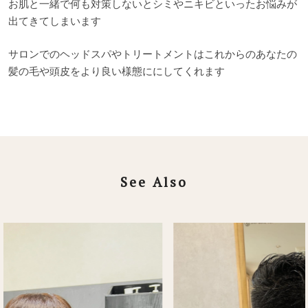
お肌と一緒で何も対策しないとシミやニキビといったお悩みが
出てきてしまいます
サロンでのヘッドスパやトリートメントはこれからのあなたの
髪の毛や頭皮をより良い様態ににしてくれます
See Also