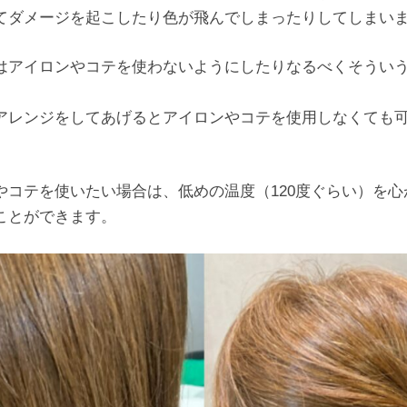
てダメージを起こしたり色が飛んでしまったりしてしまい
はアイロンやコテを使わないようにしたりなるべくそうい
アレンジをしてあげるとアイロンやコテを使用しなくても
やコテを使いたい場合は、低めの温度（120度ぐらい）を心
ことができます。