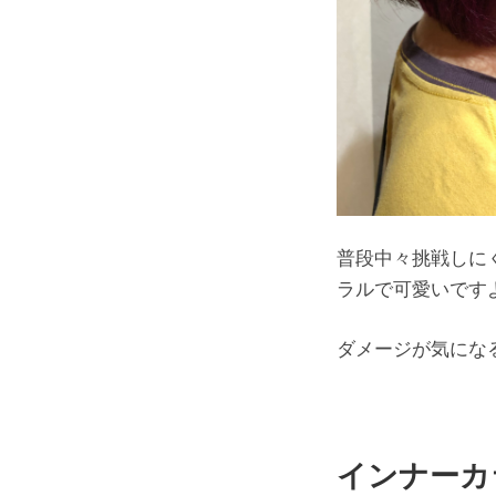
普段中々挑戦しに
ラルで可愛いです
ダメージが気にな
インナーカ