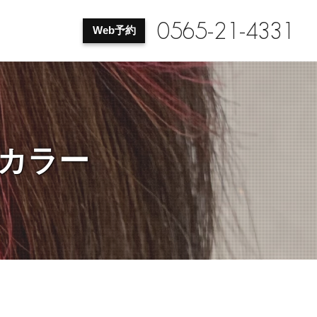
0565-21-4331
Web予約
カラー