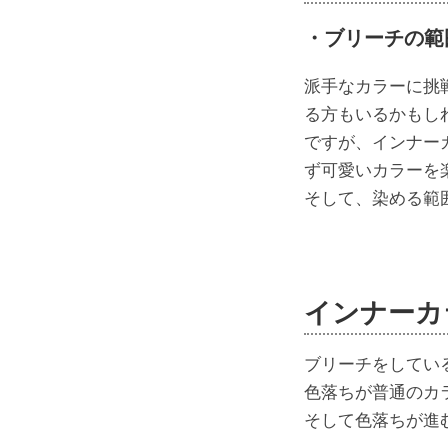
・ブリーチの範
派手なカラーに挑
る方もいるかもし
ですが、インナー
ず可愛いカラーを
そして、染める範
インナーカ
ブリーチをしてい
色落ちが普通のカ
そして色落ちが進