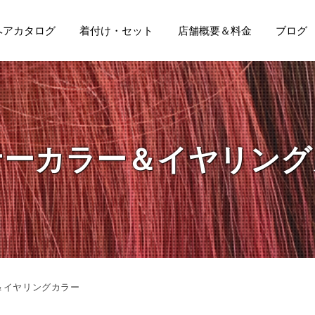
ヘアカタログ
着付け・セット
店舗概要＆料金
ブログ
ナーカラー＆イヤリング
＆イヤリングカラー