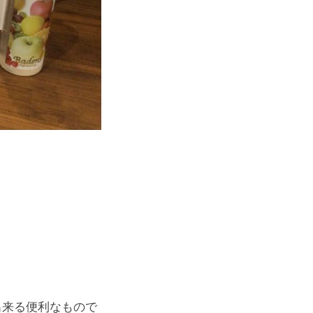
出来る便利なもので