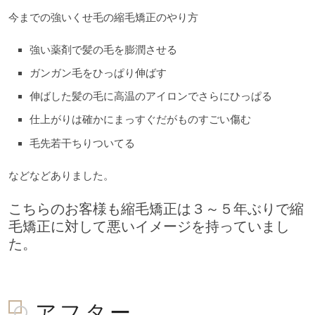
今までの強いくせ毛の縮毛矯正のやり方
強い薬剤で髪の毛を膨潤させる
ガンガン毛をひっぱり伸ばす
伸ばした髪の毛に高温のアイロンでさらにひっぱる
仕上がりは確かにまっすぐだがものすごい傷む
毛先若干ちりついてる
などなどありました。
こちらのお客様も縮毛矯正は３～５年ぶりで縮
毛矯正に対して悪いイメージを持っていまし
た。
アフター