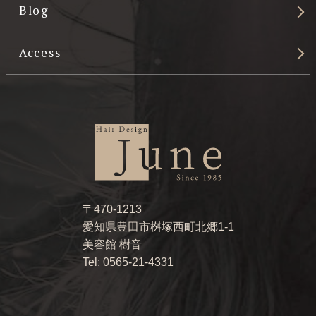
Blog
Access
〒470-1213
愛知県豊田市桝塚西町北郷1-1
美容館 樹音
Tel: 0565-21-4331