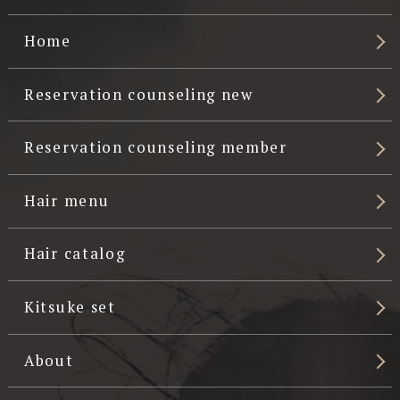
Home
Reservation counseling new
Reservation counseling member
Hair menu
Hair catalog
Kitsuke set
About