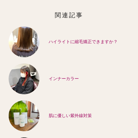
関連記事
ハイライトに縮毛矯正できますか？
インナーカラー
肌に優しい紫外線対策