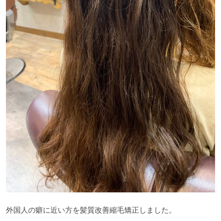
外国人の癖に近い方を髪質改善縮毛矯正しました。