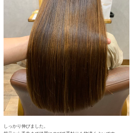
しっかり伸びました。