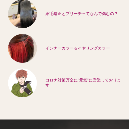
縮毛矯正とブリーチってなんで傷むの？
インナーカラー＆イヤリングカラー
コロナ対策万全に”元気”に営業しておりま
す