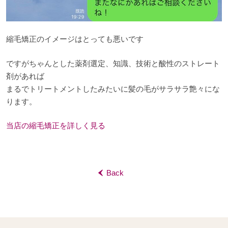
縮毛矯正のイメージはとっても悪いです
ですがちゃんとした薬剤選定、知識、技術と酸性のストレート
剤があれば
まるでトリートメントしたみたいに髪の毛がサラサラ艶々にな
ります。
当店の縮毛矯正を詳しく見る
Back
‹