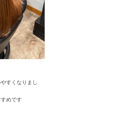
いやすくなりまし
すすめです