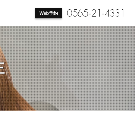
0565-21-4331
Web予約
正