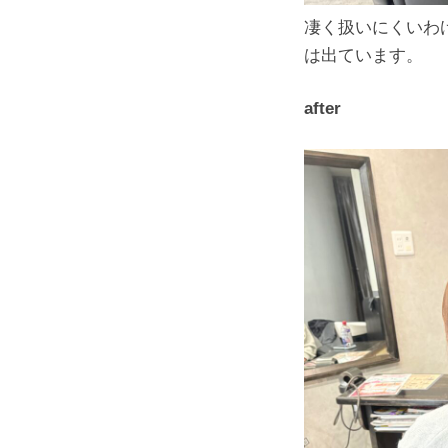
凄く扱いにくいわ
は出ています。
after