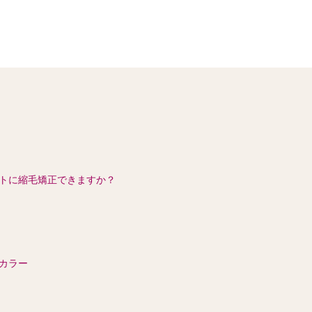
トに縮毛矯正できますか？
カラー