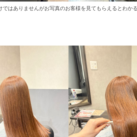
けではありませんがお写真のお客様を見てもらえるとわか