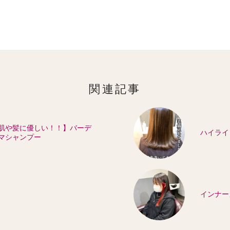
関連記事
肌や髪に優しい！！】バーデ
ハイライ
マシャンプー
インナー