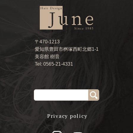
〒470-1213
愛知県豊田市桝塚西町北郷1-1
美容館 樹音
Tel: 0565-21-4331
Privacy policy