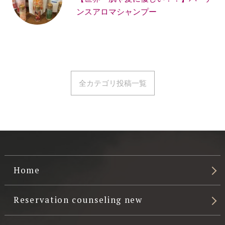
ンスアロマシャンプー
全カテゴリ投稿一覧
Home
Reservation counseling new