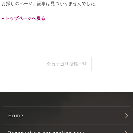
お探しのページ／記事は見つかりませんでした。
» トップページへ戻る
全カテゴリ投稿一覧
Home