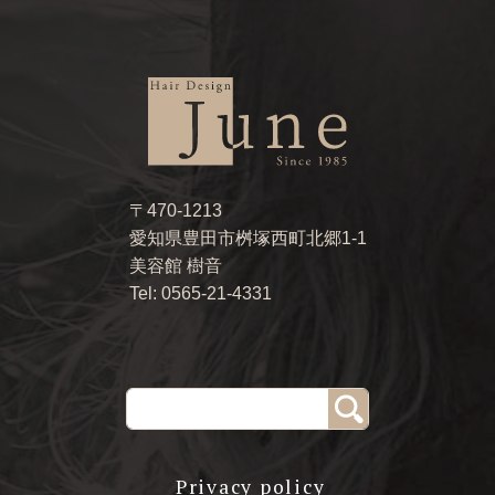
〒470-1213
愛知県豊田市桝塚西町北郷1-1
美容館 樹音
Tel: 0565-21-4331
Privacy policy