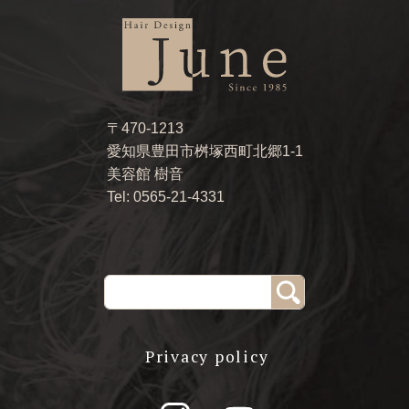
〒470-1213
愛知県豊田市桝塚西町北郷1-1
美容館 樹音
Tel: 0565-21-4331
Privacy policy