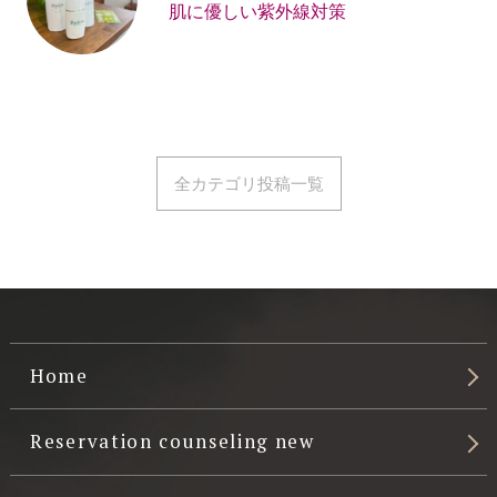
肌に優しい紫外線対策
全カテゴリ投稿一覧
Home
Reservation counseling new