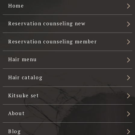
Home
Reservation counseling new
Reservation counseling member
Hair menu
Hair catalog
Kitsuke set
About
Blog