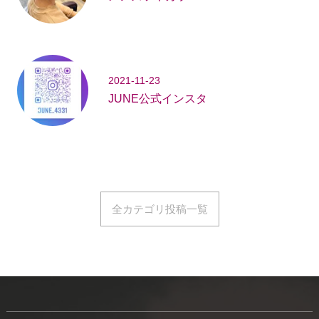
2021-11-23
JUNE公式インスタ
全カテゴリ投稿一覧