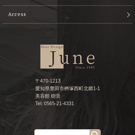
Access
〒470-1213
愛知県豊田市桝塚西町北郷1-1
美容館 樹音
Tel: 0565-21-4331