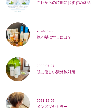
これからの時期におすすめ商品
2024-09-08
艶々髪にするには？
2022-07-27
肌に優しい紫外線対策
2021-12-02
メンズツヤカラー