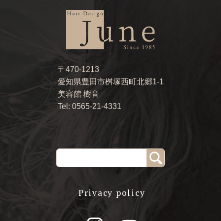
〒470-1213
愛知県豊田市桝塚西町北郷1-1
美容館 樹音
Tel: 0565-21-4331
Privacy policy