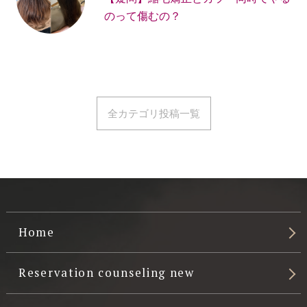
のって傷むの？
全カテゴリ投稿一覧
Home
Reservation counseling new