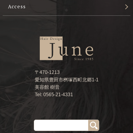
Access
〒470-1213
愛知県豊田市桝塚西町北郷1-1
美容館 樹音
Tel: 0565-21-4331