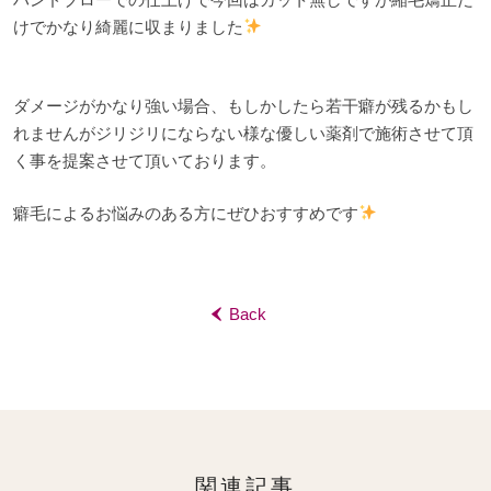
けでかなり綺麗に収まりました
ダメージがかなり強い場合、もしかしたら若干癖が残るかもし
れませんがジリジリにならない様な優しい薬剤で施術させて頂
く事を提案させて頂いております。
癖毛によるお悩みのある方にぜひおすすめです
Back
‹
関連記事