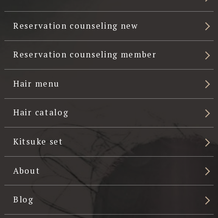
Reservation counseling new
Reservation counseling member
Hair menu
Hair catalog
Kitsuke set
About
Blog