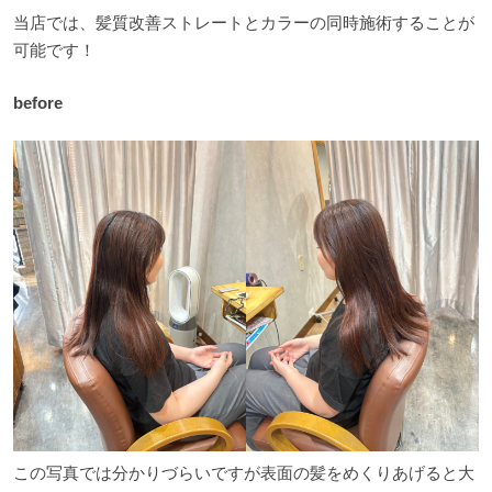
当店では、髪質改善ストレートとカラーの同時施術することが
可能です！
before
この写真では分かりづらいですが表面の髪をめくりあげると大