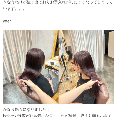
きなうねりが強く出ておりお手入れがしにくくなってしまって
います。。。
after
かなり艶々になりました！
beforeでは広がりも気になりましたが綺麗に収まり頭も小さく