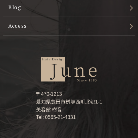
Blog
Access
〒470-1213
愛知県豊田市桝塚西町北郷1-1
美容館 樹音
Tel: 0565-21-4331