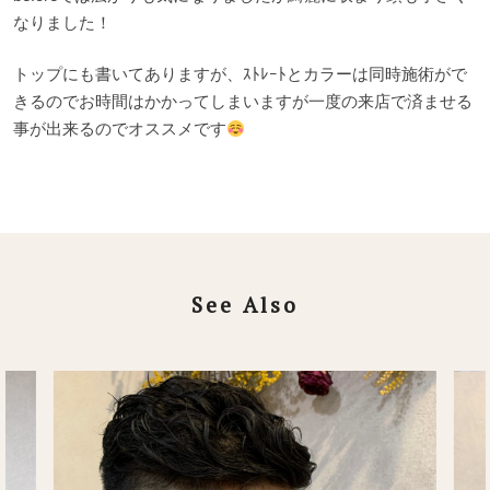
なりました！
トップにも書いてありますが、ｽﾄﾚｰﾄとカラーは同時施術がで
きるのでお時間はかかってしまいますが一度の来店で済ませる
事が出来るのでオススメです
See Also