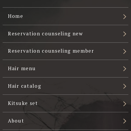
Home
Reservation counseling new
Reservation counseling member
Hair menu
Hair catalog
Kitsuke set
About