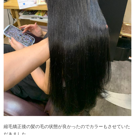
縮毛矯正後の髪の毛の状態が良かったのでカラーもさせていた
だきました。