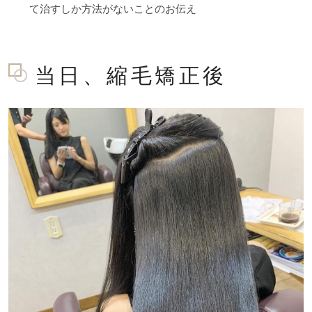
て治すしか方法がないことのお伝え
当日、縮毛矯正後