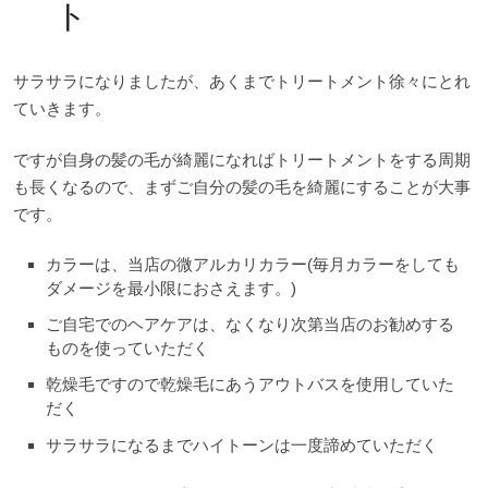
ト
サラサラになりましたが、あくまでトリートメント徐々にとれ
ていきます。
ですが自身の髪の毛が綺麗になればトリートメントをする周期
も長くなるので、まずご自分の髪の毛を綺麗にすることが大事
です。
カラーは、当店の微アルカリカラー(毎月カラーをしても
ダメージを最小限におさえます。)
ご自宅でのヘアケアは、なくなり次第当店のお勧めする
ものを使っていただく
乾燥毛ですので乾燥毛にあうアウトバスを使用していた
だく
サラサラになるまでハイトーンは一度諦めていただく