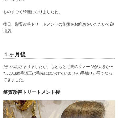
ものすごく綺麗になりましたね。
後日、髪質改善トリートメントの施術をお約束をいただいて御
退店。
１ヶ月後
だいぶおさまりましたが、もともと毛先のダメージが大きかっ
たぶん(縮毛矯正は毛先にはかけていません)手触りが悪くなっ
てきました。
髪質改善トリートメント後