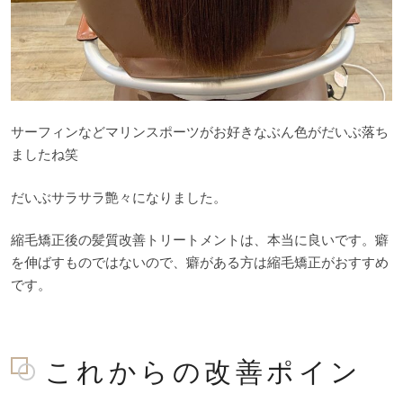
サーフィンなどマリンスポーツがお好きなぶん色がだいぶ落ち
ましたね笑
だいぶサラサラ艶々になりました。
縮毛矯正後の髪質改善トリートメントは、本当に良いです。癖
を伸ばすものではないので、癖がある方は縮毛矯正がおすすめ
です。
これからの改善ポイン