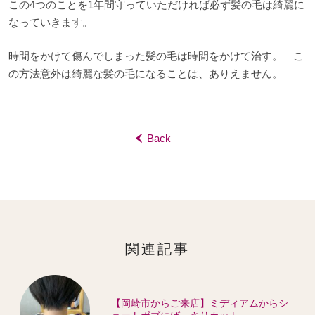
この4つのことを1年間守っていただければ必ず髪の毛は綺麗に
なっていきます。
時間をかけて傷んでしまった髪の毛は時間をかけて治す。 こ
の方法意外は綺麗な髪の毛になることは、ありえません。
Back
‹
関連記事
【岡崎市からご来店】ミディアムからシ