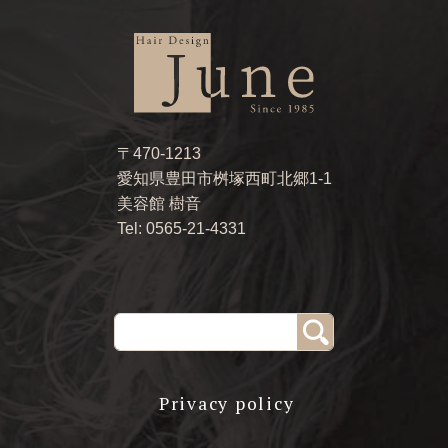
〒470-1213
愛知県豊田市桝塚西町北郷1-1
美容館 樹音
Tel: 0565-21-4331
Privacy policy