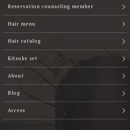
Reservation counseling member
Hair menu
Hair catalog
Kitsuke set
About
Blog
Access