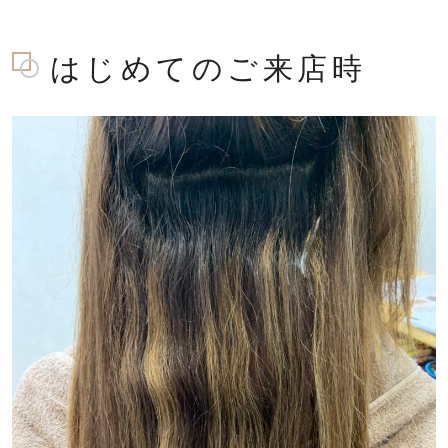
はじめてのご来店時