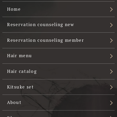
Home
Reservation counseling new
Reservation counseling member
Hair menu
Hair catalog
Kitsuke set
About