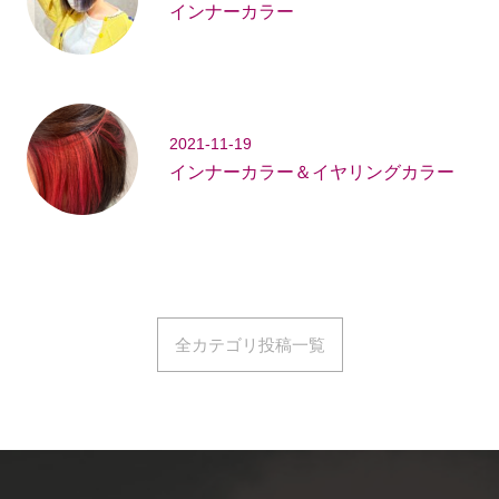
インナーカラー
2021-11-19
インナーカラー＆イヤリングカラー
全カテゴリ投稿一覧