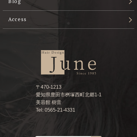
Blog
Access
〒470-1213
愛知県豊田市桝塚西町北郷1-1
美容館 樹音
Tel: 0565-21-4331