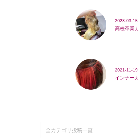
2023-03-15
高校卒業
2021-11-19
ー
インナー
全カテゴリ投稿一覧