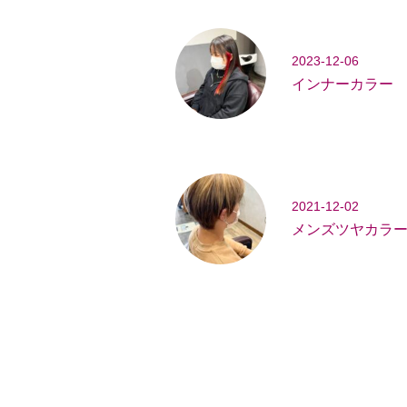
2023-12-06
インナーカラー
2021-12-02
メンズツヤカラ