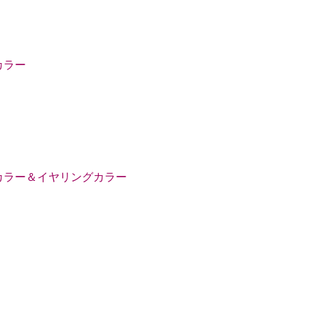
カラー
カラー＆イヤリングカラー