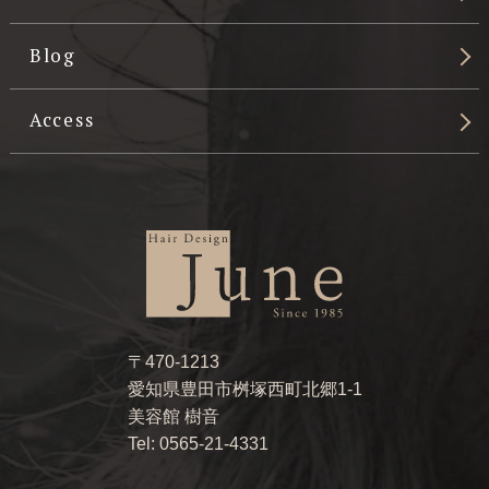
Blog
Access
〒470-1213
愛知県豊田市桝塚西町北郷1-1
美容館 樹音
Tel: 0565-21-4331