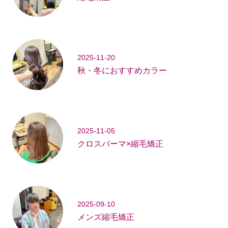
2025-11-20
秋・冬におすすめカラー
2025-11-05
クロスパーマ×縮毛矯正
2025-09-10
メンズ縮毛矯正