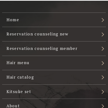
Home
Reservation counseling new
Reservation counseling member
Hair menu
Hair catalog
Kitsuke set
About