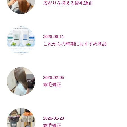
広がりを抑える縮毛矯正
2026-06-11
これからの時期におすすめ商品
2026-02-05
縮毛矯正
2026-01-23
縮毛矯正