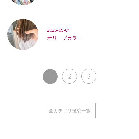
2025-09-04
オリーブカラー
1
2
3
全カテゴリ投稿一覧