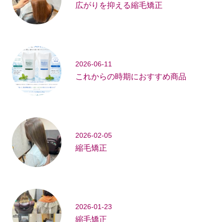
広がりを抑える縮毛矯正
2026-06-11
これからの時期におすすめ商品
2026-02-05
縮毛矯正
2026-01-23
縮毛矯正