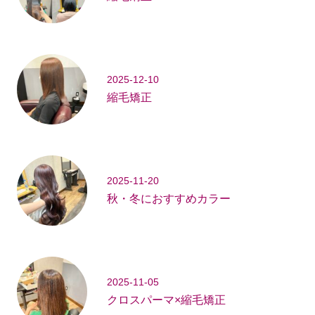
2025-12-10
縮毛矯正
2025-11-20
秋・冬におすすめカラー
2025-11-05
クロスパーマ×縮毛矯正