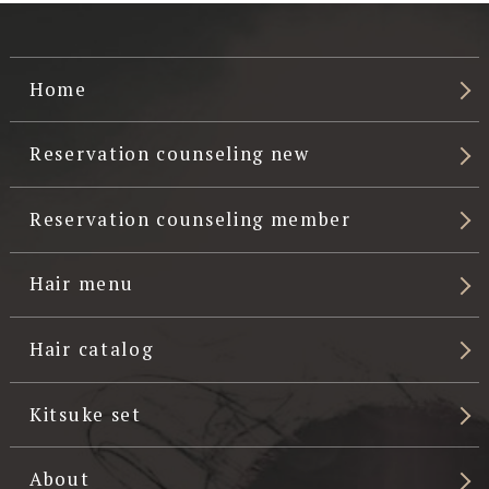
Home
Reservation counseling new
Reservation counseling member
Hair menu
Hair catalog
Kitsuke set
About