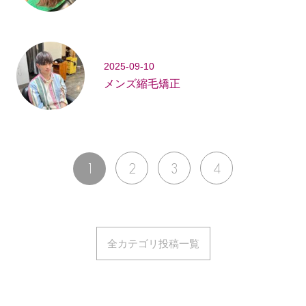
2025-09-10
メンズ縮毛矯正
1
2
3
4
全カテゴリ投稿一覧