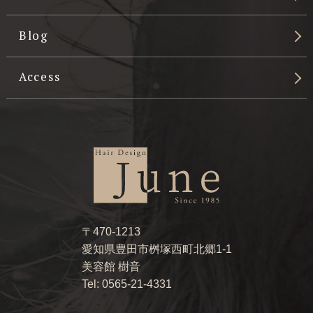
Blog
Access
〒470-1213
愛知県豊田市桝塚西町北郷1-1
美容館 樹音
Tel: 0565-21-4331